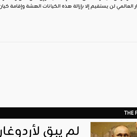
قرار العالمي لن يستقيم إلا بإزالة هذه الكيانات الهشة وإقامة
THE
لم يبق لأردوغ