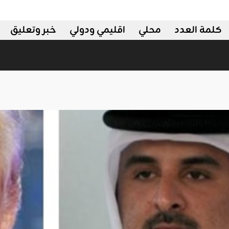
كلمة العدد
محلي
اقليمي ودولي
خبر وتعليق