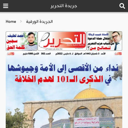
جريدة التحرير
الجريدة الورقية
Home