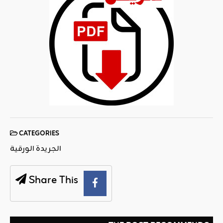
CATEGORIES
الجريدة الورقية
Share This