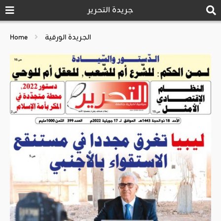
جريدة التحرير
الجريدة الورقية
Home