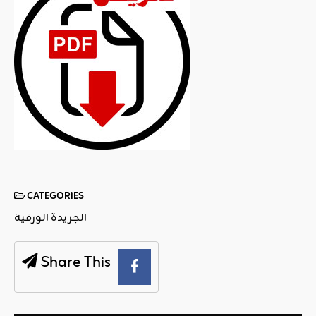
CATEGORIES
الجريدة الورقية
Share This