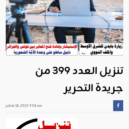
تنزيل العدد 399 من
جريدة التحرير
juillet 18, 2022 9:54 am