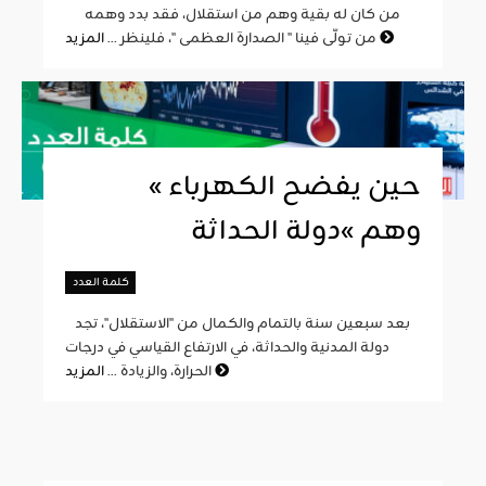
من كان له بقية وهم من استقلال، فقد بدد وهمه
المزيد
من تولّى فينا " الصدارة العظمى "، فلينظر ...
« حين يفضح الكهرباء
وهم »دولة الحداثة
كلمة العدد
بعد سبعين سنة بالتمام والكمال من "الاستقلال"، تجد
دولة المدنية والحداثة، في الارتفاع القياسي في درجات
المزيد
الحرارة، والزيادة ...