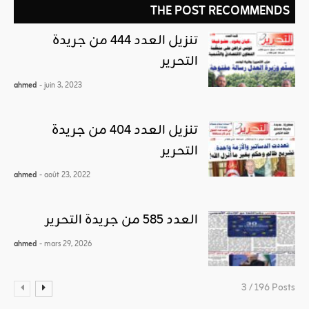
THE POST RECOMMENDS
تنزيل العدد 444 من جريدة
التحرير
ahmed
- juin 3, 2023
تنزيل العدد 404 من جريدة
التحرير
ahmed
- août 23, 2022
العدد 585 من جريدة التحرير
ahmed
- mars 29, 2026
3 / 196 Posts