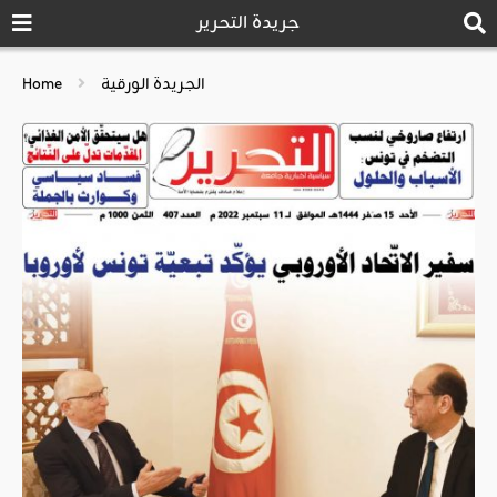
جريدة التحرير
الجريدة الورقية
Home