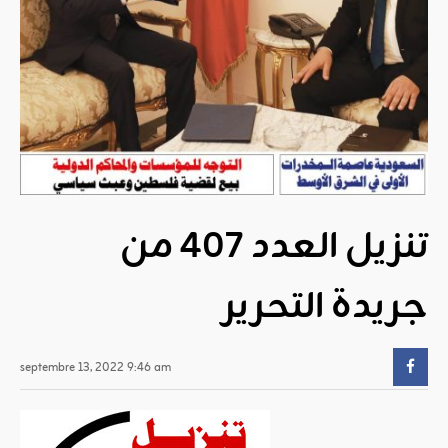
تنزيل العدد 407 من
جريدة التحرير
septembre 13, 2022 9:46 am