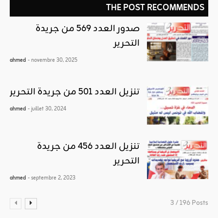
THE POST RECOMMENDS
صدور العدد 569 من جريدة
التحرير
ahmed
- novembre 30, 2025
تنزيل العدد 501 من جريدة التحرير
ahmed
- juillet 30, 2024
تنزيل العدد 456 من جريدة
التحرير
ahmed
- septembre 2, 2023
3 / 196 Posts