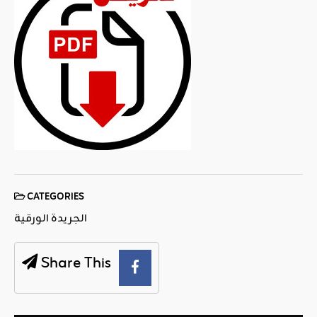
CATEGORIES
الجريدة الورقية
Share This