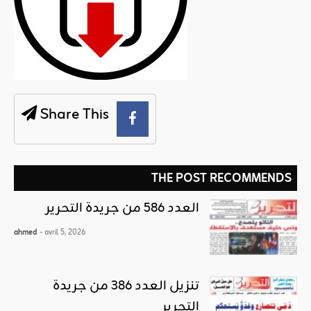
Share This
THE POST RECOMMENDS
العدد 586 من جريدة التحرير
ahmed
- avril 5, 2026
تنزيل العدد 386 من جريدة
التحرير