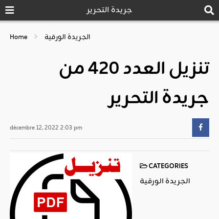
جريدة التحرير
الجريدة الورقية
Home
تنزيل العدد 420 من
جريدة التحرير
décembre 12, 2022 2:03 pm
CATEGORIES
الجريدة الورقية