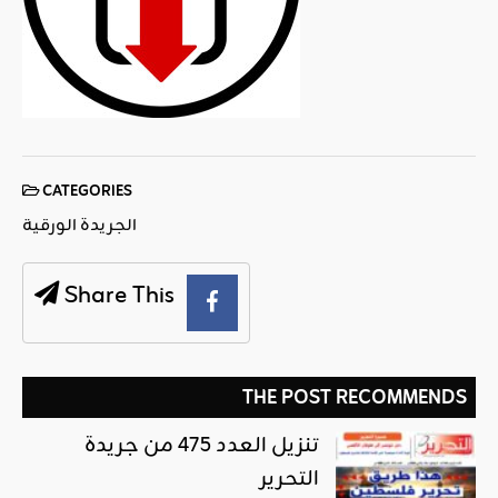
CATEGORIES
الجريدة الورقية
Share This
THE POST RECOMMENDS
تنزيل العدد 475 من جريدة
التحرير