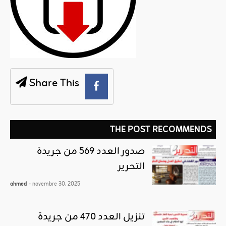
Share This
THE POST RECOMMENDS
صدور العدد 569 من جريدة
التحرير
ahmed
- novembre 30, 2025
تنزيل العدد 470 من جريدة