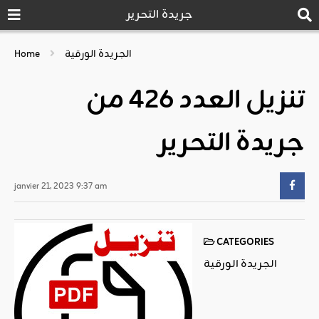
جريدة التحرير
الجريدة الورقية
Home
تنزيل العدد 426 من
جريدة التحرير
janvier 21, 2023 9:37 am
CATEGORIES
الجريدة الورقية