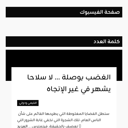
صفحة الفيسبوك
كلمة العدد
الغضب بوصلة … لا سلاحا
يشهر في غير الإتجاه
اقليمي ودولي
ستطل القضايا المغلوطة التي يطرحها القائم على شأن
الناس العام، تلك الشجرة التي تخفي غابة الشرور التي
المزيد
تعصف بالحقيقة، فيتمترس ...