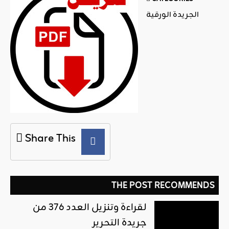
الجريدة الورقية
Share This
THE POST RECOMMENDS
لقراءة وتنزيل العدد 376 من
جريدة التحرير