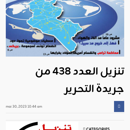
تنزيل العدد 438 من
جريدة التحرير
mai 30, 2023 10:44 am
CATEGORIES