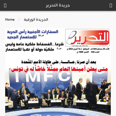
جريدة التحرير
الجريدة الورقية
Home