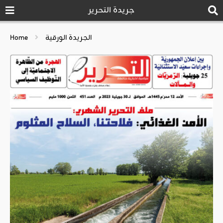
جريدة التحرير
الجريدة الورقية
Home