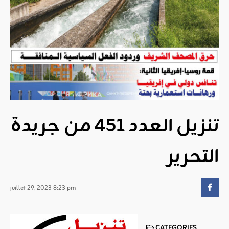
تنزيل العدد 451 من جريدة
التحرير
juillet 29, 2023 8:23 pm
CATEGORIES