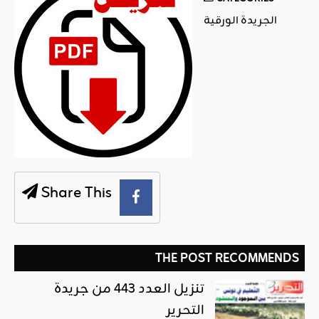
الجريدة الورقية
Share This
THE POST RECOMMENDS
تنزيل العدد 443 من جريدة
التحرير