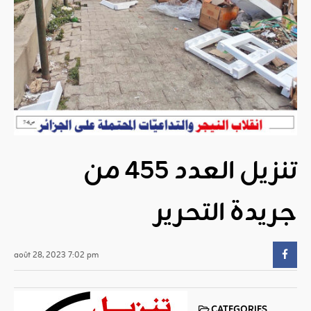
تنزيل العدد 455 من
جريدة التحرير
août 28, 2023 7:02 pm
CATEGORIES