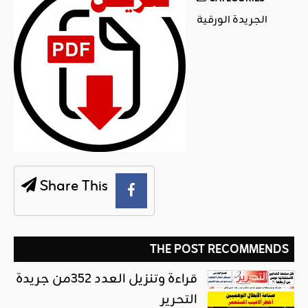
الجريدة الورقية
Share This
THE POST RECOMMENDS
قراءة وتنزيل العدد 352من جريدة
التحرير