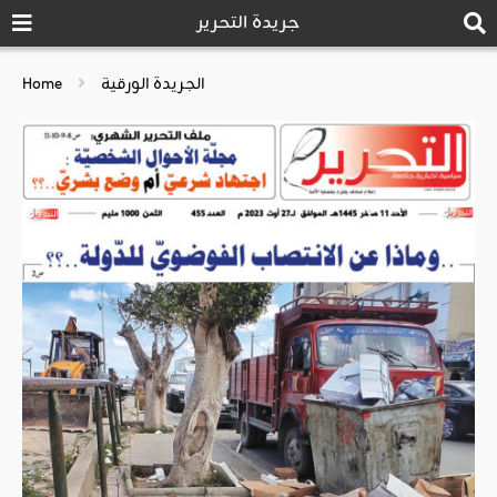
جريدة التحرير
الجريدة الورقية
Home