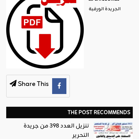
الجريدة الورقية
Share This
THE POST RECOMMENDS
تنزيل العدد 398 من جريدة
التحرير