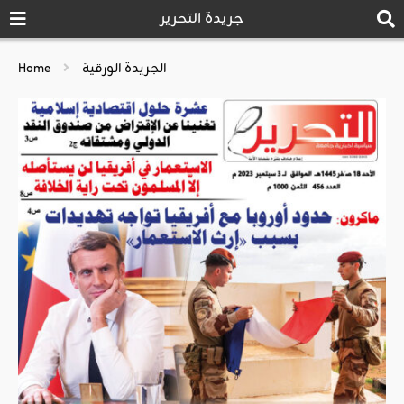
جريدة التحرير
الجريدة الورقية
Home