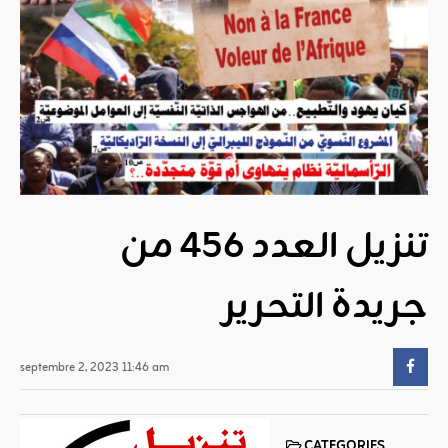
تنزيل العدد 456 من
جريدة التحرير
septembre 2, 2023 11:46 am
CATEGORIES