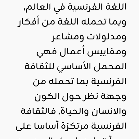
اللغة الفرنسية في العالم,
وبما تحمله اللغة من أفكار
ومدلولات ومشاعر
ومقاييس أعمال فهي
المحمل الأساسي للثقافة
الفرنسية بما تحمله من
وجهة نظر حول الكون
والانسان والحياة, فالثقافة
الفرنسية مرتكزة أساسا على