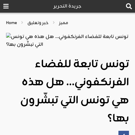
جريدة التحرير
مميز
خبر وتعليق
Home
تونس تابعة للفضاء
الفرنكفوني… هل هذه
هي تونس التي تبشّرون
بها؟