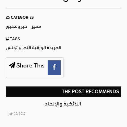
CATEGORIES
مميز
خبر وتعليق
TAGS
الجريدة الورقية التحرير تونس
Share This
THE POST RECOMMENDS
اللائكية والإلحاد
- juin 19, 2017