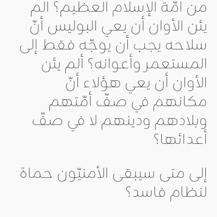
من أمّة الإسلام العظيم؟ ألم
يئن الأوان أن يعي البوليس أنّ
سلاحه يجب أن يوجّه فقط إلى
المستعمر وأعوانه؟ ألم يئن
الأوان أن يعي هؤلاء أنّ
مكانهم في صفّ أمّتهم
وبلادهم ودينهم لا في صفّ
أعدائها؟
إلى متى سيبقى الأمنيّون حماة
لنظام فاسد؟