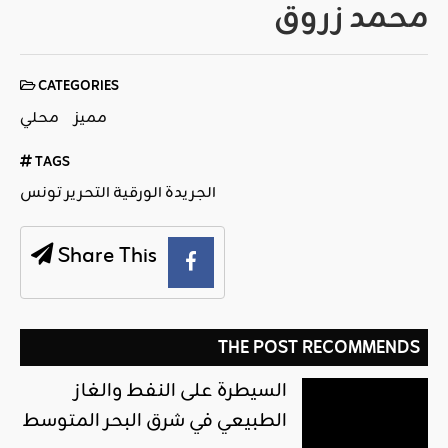
محمد زرو
ق
CATEGORIES
مميز
محلي
TAGS
الجريدة الورقية التحرير تونس
Share This
THE POST RECOMMENDS
السيطرة على النفط والغاز
الطبيعي في شرق البحر المتوسط