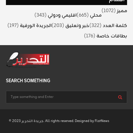
مميز
(1072)
محلي
(665)
اقليمي ودولي
(343)
كلمة العدد
(322)
خبر وتعليق
(203)
الجريدة الورقية
(197)
بطاقات خاصة
(176)
SEARCH SOMETHING
FlatNews
© 2023 جريدة التحرير. All rights reserved. Designed by