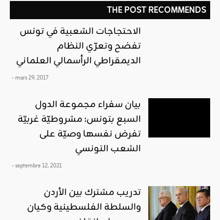
THE POST RECOMMENDS
الاحتجاجات الشعبية في تونس
تفضح وتعرّي النظام
الديمقراطي الرأسمالي العلماني
- mars 29, 2017
بيان سفراء مجموعة الدول
السبع بتونس: مشروطيّة غربيّة
تفرض نفسها وصيّة على
الشعب التونسي
- septembre 12, 2021
تدريب مشترك بين الأردن
والسلطة الفلسطينية وكيان