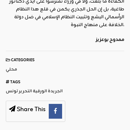
الكفاءة ما بلغت، ولا في وزراء تمترسوا على أيدي دكتاتور
طاغية، بل إن الحل الجذري يكمن في قلع هذا النظام
الرأسمالي البشع وتثبيت النظام الإسلامي في ضل دولة
الخلافة على منهاج النبوة.
ممدوح بوعزيز
CATEGORIES
محلي
TAGS
الجريدة الورقية التحرير تونس
Share This