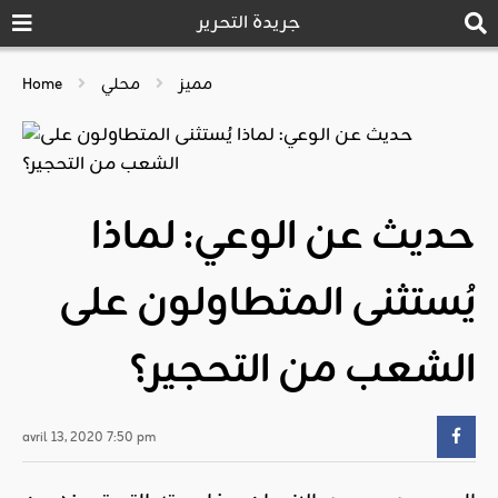
جريدة التحرير
مميز
محلي
Home
حديث عن الوعي: لماذا
يُستثنى المتطاولون على
الشعب من التحجير؟
avril 13, 2020 7:50 pm