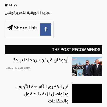
TAGS
الجريدة الورقية التحرير تونس
Share This
THE POST RECOMMENDS
أردوغان في تونس: ماذا يريد؟
- décembre 28, 2019
في الذكرى التّاسعة للثّورة…
ويتواصل نزيف العقول
والكفاءات