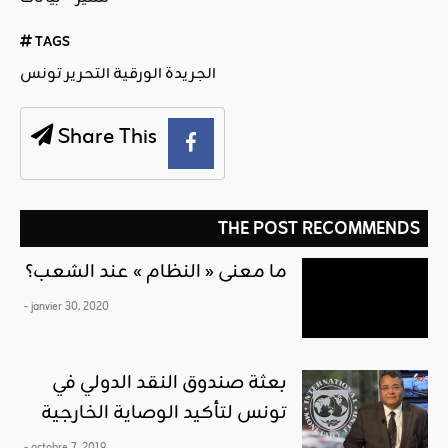
TAGS
الجريدة الورقية التحرير تونس
Share This
THE POST RECOMMENDS
ما معنى « النظام » عند الشعب؟
- janvier 30, 2020
بعثة صندوق النقد الدولي في
تونس لتأكيد الوصاية الخارجية