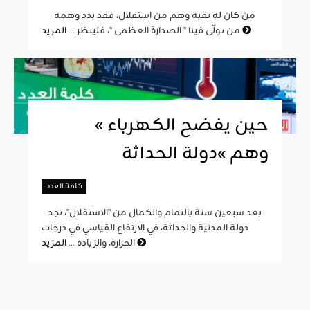
من كان له بقية وهم من استقلال، فقد بدد وهمه
المزيد
من تولّى فينا " الصدارة العظمى "، فلينظر ...
« حين يفضح الكهرباء
وهم »دولة الحداثة
كلمة العدد
بعد سبعين سنة بالتمام والكمال من "الاستقلال"، تجد
دولة المدنية والحداثة، في الارتفاع القياسي في درجات
المزيد
الحرارة، والزيادة ...