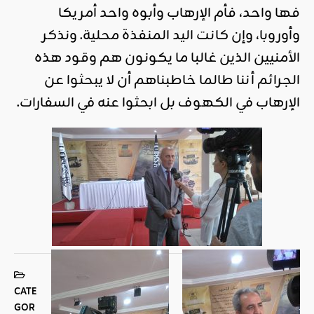
فها واحد، فأم الإرهاب وأبوه واحد أمريكا
وأوروبا، وإن كانت اليد المنفذة محلية. ونذكر
الأمنيين الذين غالبا ما يكونون هم وقود هذه
الجرائم أننا طالما خاطبناهم أن لا يبحثوا عن
الإرهاب في الكهوف بل ابحثوا عنه في السفارات.
CATE
GOR