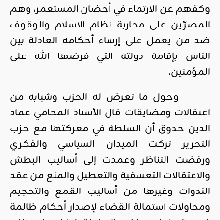
وكفهم عن الارتماء في أحضان المستعمر، وهم
المصرّين على محاربة نظام الاسلام والوقوف
ضد من يعمل على إرساء أحكامه العادلة بين
الناس بإقامة دولته التي فرضها الله على
المؤمنين.
وحول ما تعرض له الحزب وشبابه من
اعتقالات ومضايقات قال الأستاذ المحامي عماد
الدين حدوق أن السلطة في معركتها مع حزب
التحرير تركت الميدان السياسي والفكري
ورفضت التناظر وعمدت إلى أساليب البطش
والاعتقالات التعسفية والتعطيل والمنع من عقد
الندوات وغيرها من أساليب القمع والتحجيم
ومحاولات استمالة القضاء لإصدار أحكام ظالمة