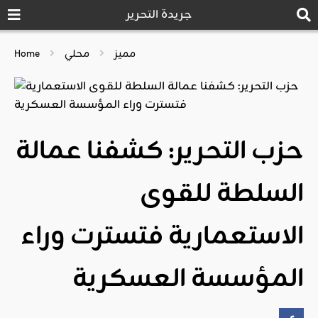
جريدة التحرير
مميز
محلي
Home
حزب التحرير: كشفنا عمالة
السلطة للقوى
الاستعمارية فتسترت وراء
المؤسسة العسكرية