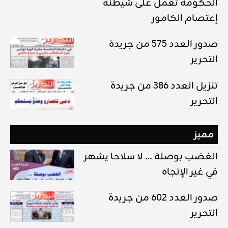
الحكومة تعمل على شيطنة
إعتصام الكامور
صدور العدد 575 من جريدة
التحرير
تنزيل العدد 386 من جريدة
التحرير
مميز
الغضب بوصلة … لا سلاحا يشهر
في غير الإتجاه
صدور العدد 602 من جريدة
التحرير