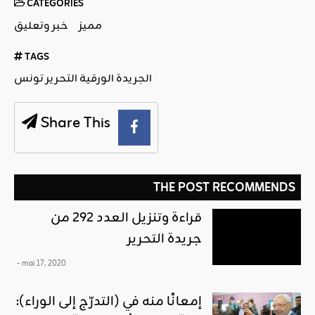
CATEGORIES
مميز
خبر وتعليق
TAGS
الجريدة الورقية التحرير تونس
Share This
THE POST RECOMMENDS
قراءة وتنزيل العدد 292 من
جريدة التحرير
- mai 17, 2020
إمعانًا منه في (التدرّج إلى الوراء):