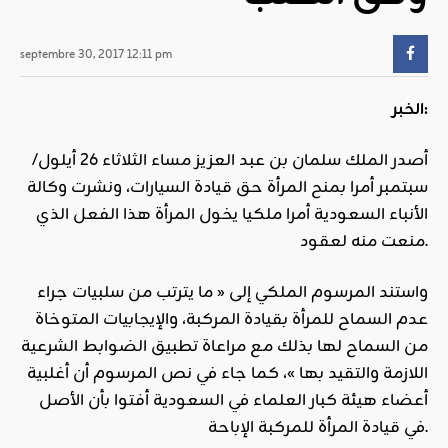
septembre 30, 2017 12:11 pm
الخبر:
أصدر الملك سلمان بن عبد العزيز مساء الثلاثاء 26 أيلول/
سبتمبر أمرا بمنح المرأة حق قيادة السيارات، ونشرت وكالة
الأنباء السعودية أمرا ملكيا يخول المرأة هذا الفعل الذي
منعت منه لعقود.
واستند المرسوم الملكي إلى « ما يترتب من سلبيات جراء
عدم السماح للمرأة بقيادة المركبة، والإيجابيات المتوخاة
من السماح لها بذلك مع مراعاة تطبيق الضوابط الشرعية
اللازمة والتقيد بها »، كما جاء في نص المرسوم أن أغلبية
أعضاء هيئة كبار العلماء في السعودية أفتوا بأن الأصل
في قيادة المرأة للمركبة الإباحة.