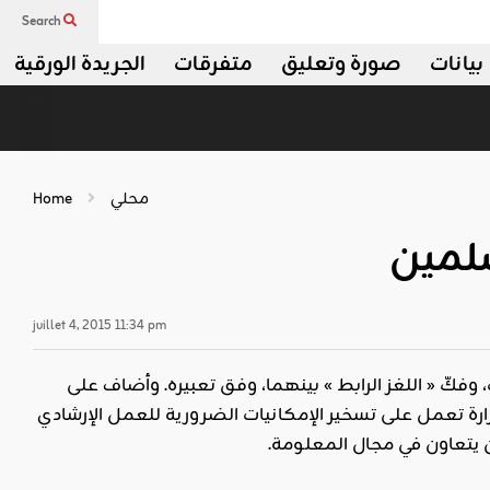
Search
بيانات
صورة وتعليق
متفرقات
الجريدة الورقية
محلي
Home
juillet 4, 2015 11:34 pm
، وفكّ « اللغز الرابط » بينهما، وفق تعبيره. وأضاف على
ارة تعمل على تسخير الإمكانيات الضرورية للعمل الإرشادي
 يتعاون في مجال المعلومة.