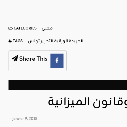
محلي
CATEGORIES
الجريدة الورقية التحرير تونس
TAGS
Share This
وقانون الميزانية
- janvier 9, 2018