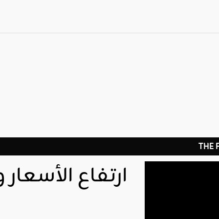
THE
ارتفاع الأسعار 