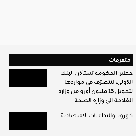
متفرقات
خطير: الحكومة تستأذن البنك
الدّولي، لتتصرّف في مواردها
لتحويل 13 مليون أورو من وزارة
الفلاحة الى وزارة الصحة
كورونا والتداعيات الاقتصادية