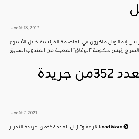
ل
- août 13, 2017
فرنسي إيمانويل ماكرون في العاصمة الفرنسية خلال الأسبوع
قراءة وتنزيل العدد 352من جريدة
- août 7, 2021
Read More
قراءة وتنزيل العدد 352من جريدة التحرير