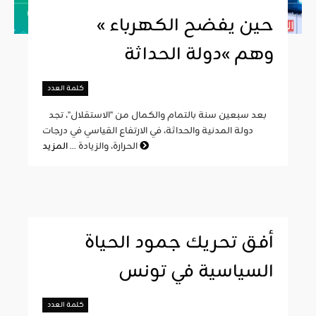
« حين يفضح الكهرباء
وهم »دولة الحداثة
كلمة العدد
بعد سبعين سنة بالتمام والكمال من "الاستقلال"، تجد
دولة المدنية والحداثة، في الارتفاع القياسي في درجات
المزيد
الحرارة، والزيادة ...
أفق تحريك جمود الحياة
السياسية في تونس
كلمة العدد