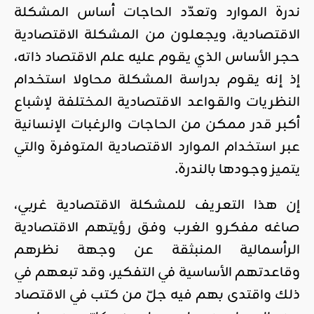
ندرة الموارد وتعدّد الحاجات أساس المشكلة
الاقتصادية، ويجعلون من المشكلة الاقتصادية
حجر الأساس الذي يقوم عليه علم الاقتصاد ذاته،
إذ إنه يقوم بدراسة المشكلة محاولا استخدام
النظريات والقواعد الاقتصادية المختلفة لإشباع
أكبر قدر ممكن من الحاجات والرغبات الإنسانية
عبر استخدام الموارد الاقتصادية المتوفرة والتي
يتميز وجودها بالندرة.
إن هذا التعريف للمشكلة الاقتصادية غربي،
صاغه مفكرو الغرب وفق رؤيتهم الاقتصادية
الرأسمالية المنبثقة عن وجهة نظرهم
وقاعدتهم الأساسية في التفكير، وقد تبعهم في
ذلك واقتدى بهم فيه جلّ من كتب في الاقتصاد