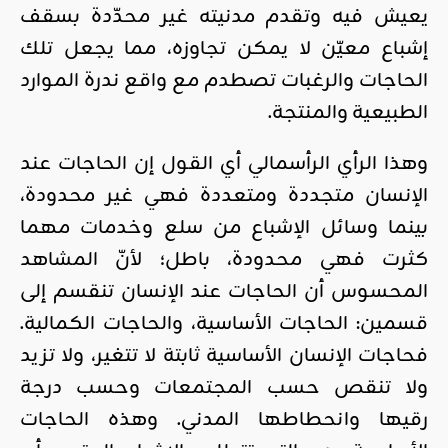
يعيش فيه وتقدم مدنيته غير محدّدة بسقف
إشباع معيّن لا يمكن تجاوزه، مما يجعل تلك
الحاجات والرغبات تصطدم مع واقع ندرة الموارد
الطبيعية والمنتجة.
وهذا الرأي الرأسمالي أي القول إن الحاجات عند
الإنسان متجددة ومتعددة فهي غير محدودة،
بينما وسائل الإشباع من سلع وخدمات مهما
كثرت فهي محدودة، باطل؛ لأنّ المشاهد
المحسوس أن الحاجات عند الإنسان تنقسم إلى
قسمين: الحاجات الأساسية، والحاجات الكمالية.
فحاجات الإنسان الأساسية ثابتة لا تتغير، ولا تزيد
ولا تنقص حسب المجتمعات وحسب درجة
رقيها وانحطاطها المدني. وهذه الحاجات