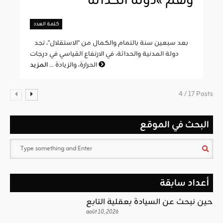
وهم »دولة الحداثة
كلمة العدد
بعد سبعين سنة بالتمام والكمال من "الاستقلال"، تجد
دولة المدنية والحداثة، في الارتفاع القياسي في درجات
المزيد
الحرارة، والزيادة ...
4 / 17 Posts
البحث في الموقع
أعداد سابقة
حين نبحث عن السيادة بعقلية التابع
août 10, 2026