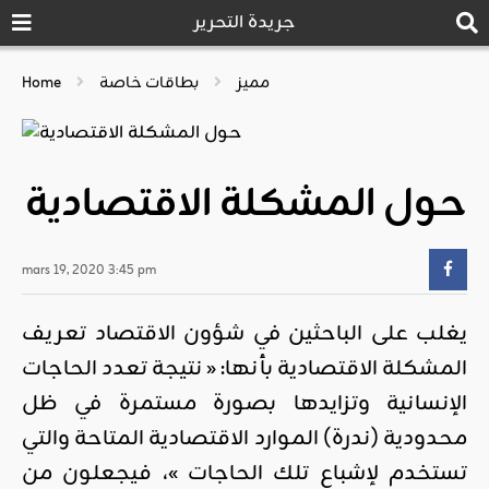
جريدة التحرير
مميز
بطاقات خاصة
Home
حول المشكلة الاقتصادية
mars 19, 2020 3:45 pm
يغلب على الباحثين في شؤون الاقتصاد تعريف
المشكلة الاقتصادية بأنها: « نتيجة تعدد الحاجات
الإنسانية وتزايدها بصورة مستمرة في ظل
محدودية (ندرة) الموارد الاقتصادية المتاحة والتي
تستخدم لإشباع تلك الحاجات »، فيجعلون من