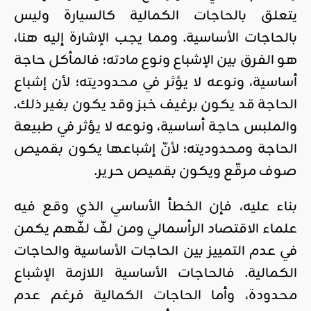
يتعلق بالحاجات الكمالية كالسيارة وليس
بالحاجات الأساسية. ومما يجب الإشارة إليه هنا،
هو الفرق بين الإشباع ونوع مادته؛ فالمأكل حاجة
أساسية، ونوعه لا يؤثر في محدوديته؛ لأن إشباع
الحاجة قد يكون برغيف خبز وقد يكون بغير ذلك.
والملبس حاجة أساسية، ونوعه لا يؤثر في طبيعة
الحاجة ومحدوديته؛ لأنّ إشباعها يكون بقميص
صوف مرقّع ويكون بقميص حرير.
بناء عليه، فإن الخطأ الأساسي الذي وقع فيه
علماء الاقتصاد الرأسمالي ومن لفّ لفّهم يكمن
في عدم التمييز بين الحاجات الأساسية والحاجات
الكمالية. فالحاجات الأساسية اللازمة الإشباع
محدودة، وأما الحاجات الكمالية فرغم عدم