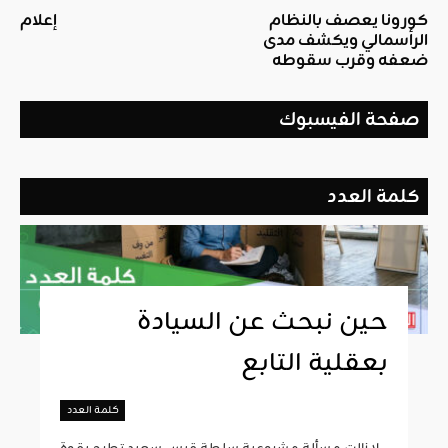
كورونا يعصف بالنظام
إعلام
الرأسمالي ويكشف مدى
ضعفه وقرب سقوطه
صفحة الفيسبوك
كلمة العدد
حين نبحث عن السيادة
بعقلية التابع
كلمة العدد