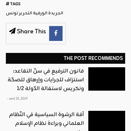
TAGS
الجريدة الورقية التحرير تونس
Share This
THE POST RECOMMENDS
قانون الترفيع في سنّ التقاعد:
استنزاف للجرايات وإرهاق للصحّة
وتكريس لاستقالة الدّولة 1/2
- avril 15, 2019
آفة الرشوة السياسية في النّظام
العلماني وبراءة نظام الإسلام