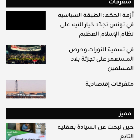
متفرقات
أزمة الحكم: الطبقة السياسية
في تونس تجدّد خيار التيه على
نظام الإسلام العظيم
في تسمية الثورات وحرص
المستعمر على تجزئة بلاد
المسلمين
متفرقات إقتصادية
مميز
حين نبحث عن السيادة بعقلية
التابع