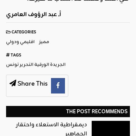
أ, عبد الرؤوف العامري
CATEGORIES
مميز
اقليمي ودولي
TAGS
الجريدة الورقية التحرير تونس
Share This
THE POST RECOMMENDS
ديمقراطية الاستعلاء واحتقار
الجماهير