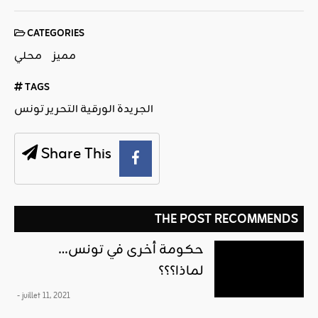
CATEGORIES
مميز
محلي
TAGS
الجريدة الورقية التحرير تونس
Share This
THE POST RECOMMENDS
حكومة أخرى في تونس…
لماذا؟؟؟
- juillet 11, 2021