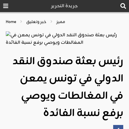
جريدة التحرير
مميز
خبر وتعليق
Home
رئيس بعثة صندوق النقد
الدولي في تونس يمعن
في المغالطات ويوصي
برفع نسبة الفائدة