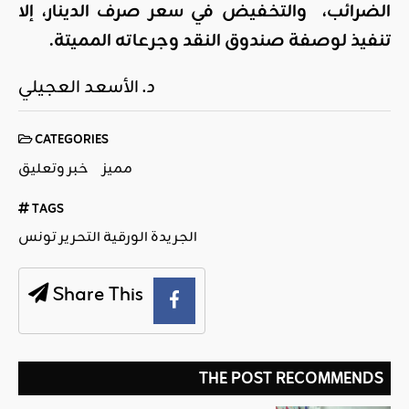
الضرائب، والتخفيض في سعر صرف الدينار، إلا
تنفيذ لوصفة صندوق النقد وجرعاته المميتة.
د. الأسعد العجيلي
CATEGORIES
مميز
خبر وتعليق
TAGS
الجريدة الورقية التحرير تونس
Share This
THE POST RECOMMENDS