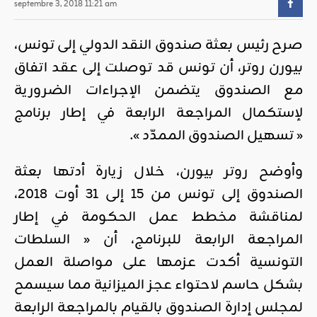
septembre 3, 2018 11:21 am
صرح رئيس بعثة صندوق النقد الدولي إلى تونس،
بيورن روتر، أن تونس قد توصلت إلى عقد اتفاق
مع الصندوق يتضمن الإجراءات الضرورية
لإستكمال المراجعة الرابعة في إطار برنامج
« تسهيل الصندوق الممدّد ».
وأوضح روتر بيورن، خلال زيارة أدتها بعثة
الصندوق إلى تونس من 15 إلى 31 أوت 2018،
لمناقشة مخطط عمل الحكومة في إطار
المراجعة الرابعة للبرنامج، أن « السلطات
التونسية أكدت عزمها على مواصلة العمل
بشكل حاسم لاحتواء عجز الميزانية مما سيسمح
لمجلس إدارة الصندوق بالقيام بالمراجعة الرابعة