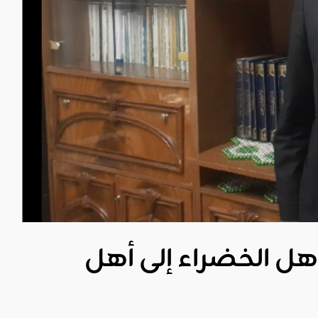
هل الخضراء إلى أهل