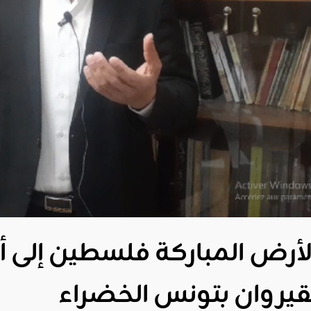
لأرض المباركة فلسطين إلى أ
لقيروان بتونس الخضراء