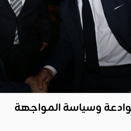
وادعة وسياسة المواجهة