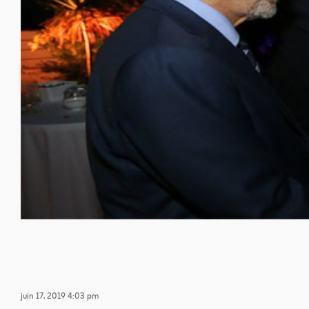
juin 17, 2019 4:03 pm