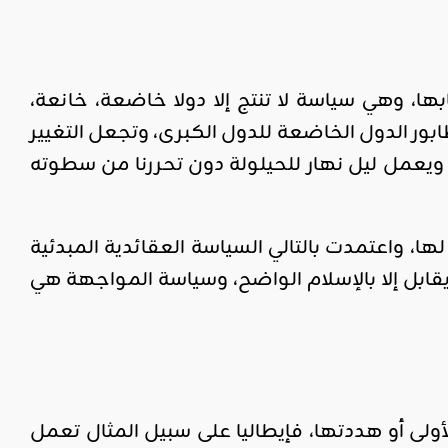
ها، وهي سياسة لا تنتج إلا دولا خاضعة، خانعة،
طابور الدول الخاضعة للدول الكبرى، وتجعل التغيير
 ويعمل ليل نهار للحيلولة دون تحررنا من سطوته
ها، واعتمدت بالتالي السياسة العقائدية المبدئية
ا يقابل إلا بالإسلام الواضح، وسياسة المواجهة هي
لأولى أو هددتها، فإيطاليا على سبيل المثال تعمل