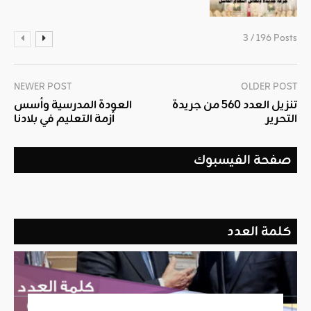
3 / 196 Posts
NEWER POST
OLDER POST
تنزيل العدد 560 من جريدة
العودة المدرسية وأسس
التحرير
أزمة التعليم في بلادنا
صفحة الفيسبوك
كلمة العدد