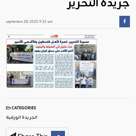
جريدة التحرير
septembre 28, 2025 9:32 am
CATEGORIES
الجريدة الورقية