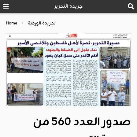
جريدة التحرير
الجريدة الورقية
Home
صدور العدد 560 من