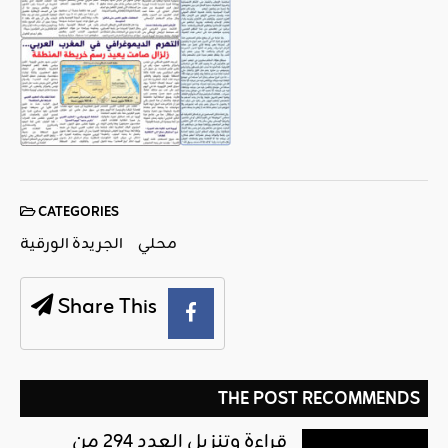
CATEGORIES
محلي
الجريدة الورقية
Share This
THE POST RECOMMENDS
قراءة وتنزيل العدد 294 من