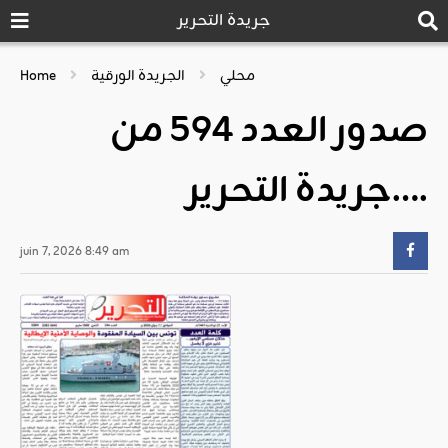
جريدة التحرير
محلي
الجريدة الورقية
Home
صدور العدد 594 من
جريدة التحرير….
juin 7, 2026 8:49 am