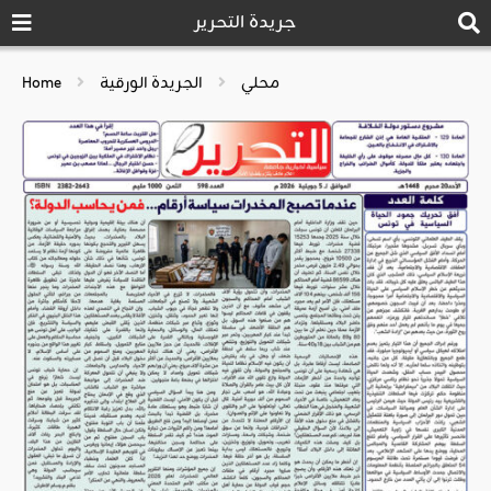
جريدة التحرير
محلي
الجريدة الورقية
Home