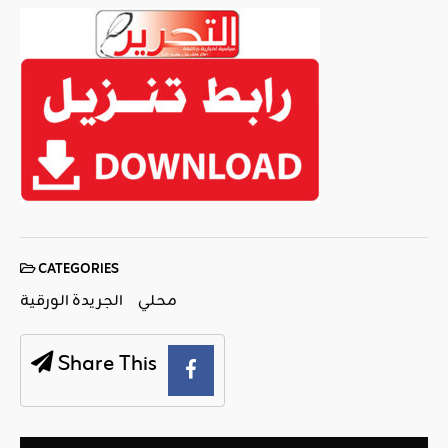
CATEGORIES
محلي
الجريدة الورقية
Share This