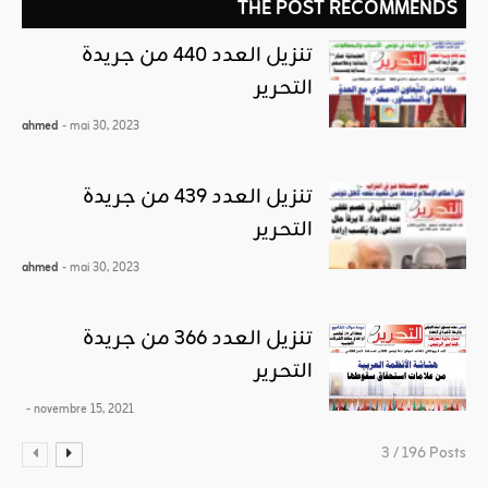
THE POST RECOMMENDS
تنزيل العدد 440 من جريدة
التحرير
ahmed
- mai 30, 2023
تنزيل العدد 439 من جريدة
التحرير
ahmed
- mai 30, 2023
تنزيل العدد 366 من جريدة
التحرير
- novembre 15, 2021
3 / 196 Posts