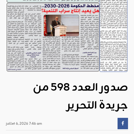
صدور العدد 598 من
جريدة التحرير
juillet 6, 2026 7:46 am