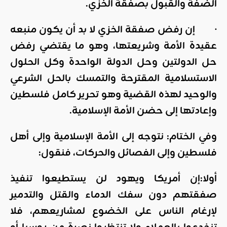
الضفة والقبول بصفقة الخزي.
· إن رفض صفقة الخزي لا بد أن يكون منبعه
عقيدة الأمة وشريعتها، وهو ما يقتضي رفض
حل الدولتين وحل الدولة الواحدة وكل الحلول
الاستسلامية المقترحة والتمسك بالحل الشرعي
والوحيد لهذه القضية وهو تحرير كامل فلسطين
وإعادتها إلى حضن الأمة الإسلامية.
وفي الختام: نتوجه إلى الأمة الإسلامية وإلى أهل
فلسطين وإلى الفصائل والحركات، فنقول:
أولا:إن أمريكا ويهود لن يستطيعوا تنفيذ
صفقتهم دون سفك الدماء والقتل والتدمير
لإرغام الناس على الخضوع لمشاريعهم، فلا