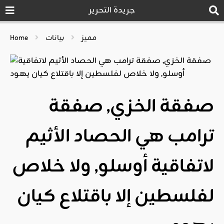
جريدة التحرير
مميز
بيانات
Home
صفقة الخزي, صفقة
ترامب هي الحصاد الأثيم
لاتفاقية أوسلو, ولا خلاص
لفلسطين إلا باقتلاع كيان