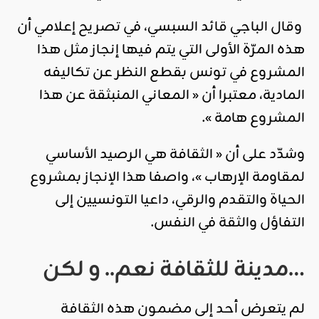
وقال الباجي قائد السبسي، في تصريح إعلامي أن
هذه المرّة الأولى التي يتم فيها إنجاز مثل هذا
المشروع في تونس بقطع النظر عن تكاليفه
المادية، معتبرا أن « المعاني المنبثقة عن هذا
المشروع هامة ».
وشدّد على أن « الثقافة هي الرصيد الأساسي
لمقاومة الإرهاب »، واصفا هذا الإنجاز بمشروع
الحياة والتقدم والرقي، داعيا التونسيين إلى
التفاؤل والثقة في النفس.
مدينة للثقافة نعم.. و لكن…
لم يتعرض أحد إلى مضمون هذه الثقافة