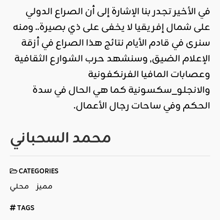
في الأخير تجدر بنا الإشارة إلى أن الصراع الدولي
على شمال إفريقيا لا يخفى على ذي بصيرة.. ومنه
سنرى في قادم الأيام نتائج هذا الصراع في أزقة
الإعلام الضيق, وسنشهد حرب الشوارع الثقافية
وعصابات المافيا الفرنكفونية
والانجلو_سكسونية كما هي الحال في سدة
الحكم وفي ساحات رجال الأعمال.
محمد السحباني
CATEGORIES
مميز
محلي
TAGS