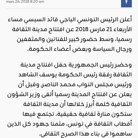
mars 26, 2018 8:20 am
أعلن الرئيس التونسي الباجي قائد السبسي مساء
الأربعاء 21 مارس 2018 عن افتتاح مدينة الثقافة
رسميا، وسط حضور كبير للفنانين والمثقفين
ورجال السياسة وبعض أعضاء الحكومة.
وحضر رئيس الجمهورية حفل افتتاح مدينة
الثقافة رفقة رئيس الحكومة يوسف الشاهد
ورئيس مجلس النواب محمد الناصر, وقبل أن
يعلن عن افتتاح المدينة رسميا ألقى وزير الشؤون
الثقافية كلمة أبرز خلالها أن مدينة الثقافة
ستكون منارة ثقافية حقيقية، تجتمع فيها
أقطاب الثقافة في تونس، مثمنا جهود كل الذين
ساهموا في بناء هذا الصرح الثقافي.