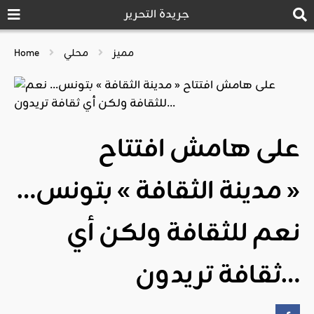
جريدة التحرير
مميز
محلي
Home
على هامش افتتاح
« مدينة الثقافة » بتونس…
نعم للثقافة ولكن أي
ثقافة تريدون…