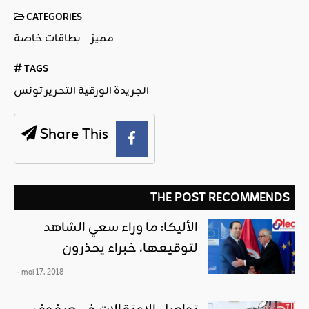
CATEGORIES
مميز
بطاقات خاصة
TAGS
الجريدة الورقية التحرير تونس
Share This
THE POST RECOMMENDS
الأليكا: ما وراء سعي الشاهد
لتوقيعها، خبراء يحذرون
- mai 17, 2018