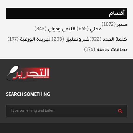
أقسام
مميز
(1072)
محلي
(665)
اقليمي ودولي
(343)
كلمة العدد
(322)
خبر وتعليق
(203)
الجريدة الورقية
(197)
بطاقات خاصة
(176)
SEARCH SOMETHING