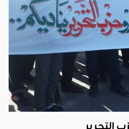
 التحرير