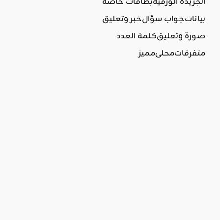
الجريدة الورقية
بطاقات خاصة
بيانات
جواب سؤال
خبر وتعليق
صورة وتعليق
كلمة العدد
متفرقات
محلي
مميز