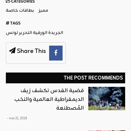
CATEGORIES
مميز
بطاقات خاصة
TAGS
الجريدة الورقية التحرير تونس
Share This
THE POST RECOMMENDS
قضية القدس تكشف زيف
الديمقراطية العالمية والنخب
المُصطنعة
- mai 21, 2018