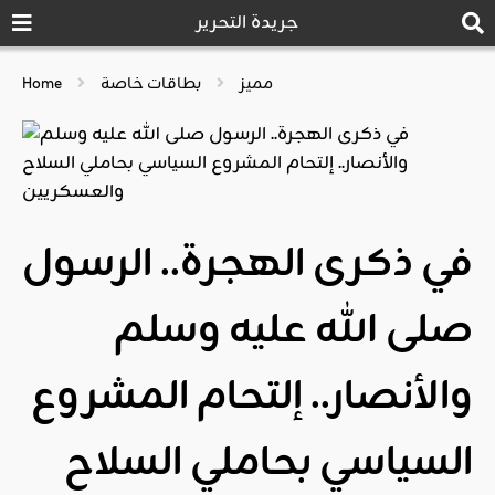
جريدة التحرير
مميز
بطاقات خاصة
Home
في ذكرى الهجرة.. الرسول
صلى الله عليه وسلم
والأنصار.. إلتحام المشروع
السياسي بحاملي السلاح