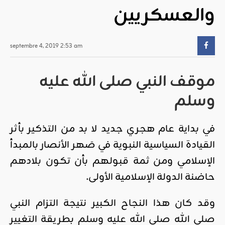
والعسكريين
septembre 4, 2019 2:53 am
موقف النبي صلى الله عليه
وسلم
في بداية عام هجري جديد لا بد من التذكير بأثر
القيادة السياسية النبوية في صَهر الأنصار بالمبدأ
الإسلامي ومن ثمة قبولهم بأن تكون بلادهم
حاضنة الدولة الإسلامية الأولى.
وقد كان هذا النجاح الكبير نتيجة التزام النبي
صلى الله صلى الله عليه وسلم بطريقة التغيير