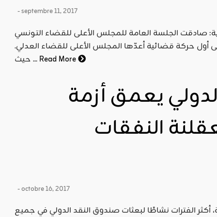
- septembre 11, 2017
انية: صادقت الجلسة العامة للمجلس الأعلى للقضاء التونسي
 يوم الإثنين 04-09-2017 على أول حركة قضائية أعدّها المجلس الأعلى للقضاء العدلي.
Read More
حيث ...
لدولي يعمق أزمة
قلنة النفقات
- octobre 16, 2017
 أكثر الفترات نشاطًا لبعثات صندوق النقد الدولي في جميع