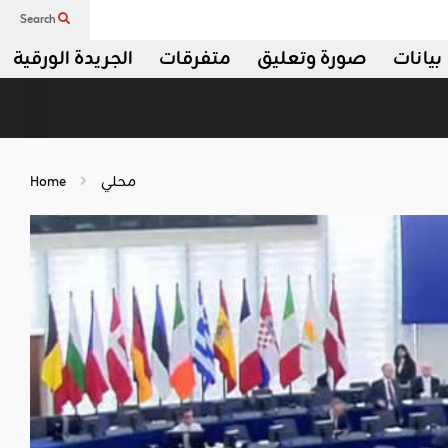
Search
بيانات
صورة وتعليق
متفرقات
الجريدة الورقية
محلي
Home