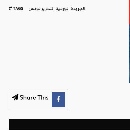
الجريدة الورقية التحرير تونس
TAGS
Share This