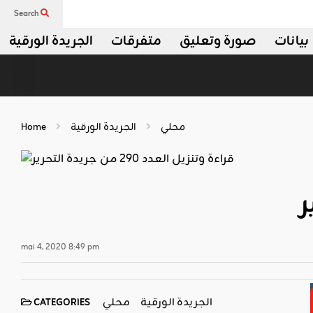
Search
بيانات
صورة وتعليق
متفرقات
الجريدة الورقية
محلي
الجريدة الورقية
Home
mai 4, 2020 8:49 pm
الجريدة الورقية
محلي
CATEGORIES