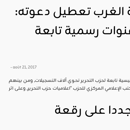
 الغرب تعطيل دعوته:
نوات رسمية تابعة
- août 21, 2017
سية تابعة لحزب التحرير تحوي آلاف التسجيلات, ومن بينهم
جددا على رقعة