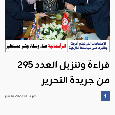
قراءة وتنزيل العدد 295
من جريدة التحرير
juin 14, 2020 10:34 pm