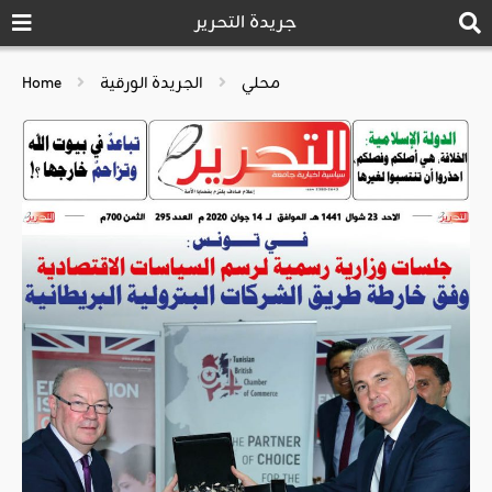
جريدة التحرير
محلي
الجريدة الورقية
Home