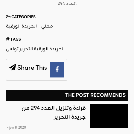
العدد 294
CATEGORIES
محلي
الجريدة الورقية
TAGS
الجريدة الورقية التحرير تونس
Share This
THE POST RECOMMENDS
قراءة وتنزيل العدد 294 من
جريدة التحرير
- juin 8, 2020