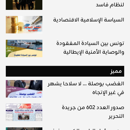
لنظام فاسد
السياسة الإسلامية الاقتصادية
تونس بين السيادة المفقودة
والوصاية الأمنية الإيطالية
مميز
الغضب بوصلة … لا سلاحا يشهر
في غير الإتجاه
صدور العدد 602 من جريدة
التحرير