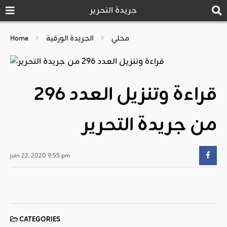
جريدة التحرير
محلي
الجريدة الورقية
Home
قراءة وتنزيل العدد 296
من جريدة التحرير
juin 22, 2020 9:55 pm
CATEGORIES