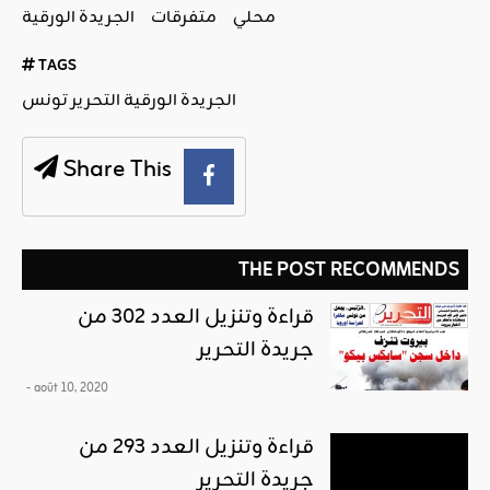
محلي
متفرقات
الجريدة الورقية
TAGS
الجريدة الورقية التحرير تونس
Share This
THE POST RECOMMENDS
قراءة وتنزيل العدد 302 من
جريدة التحرير
- août 10, 2020
قراءة وتنزيل العدد 293 من
جريدة التحرير