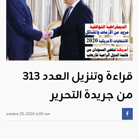
قراءة وتنزيل العدد 313
من جريدة التحرير
octobre 25, 2020 6:00 am