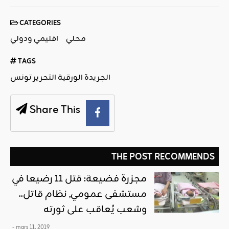
CATEGORIES
محلي
اقليمي ودولي
TAGS
الجريدة الورقية التحرير تونس
Share This
THE POST RECOMMENDS
مجزرة فضيعة: قتل 11 رضيعا في
مستشفى عمومي, نظام قاتل..
وشعب يُعاقب على ثورته
- mars 11, 2019