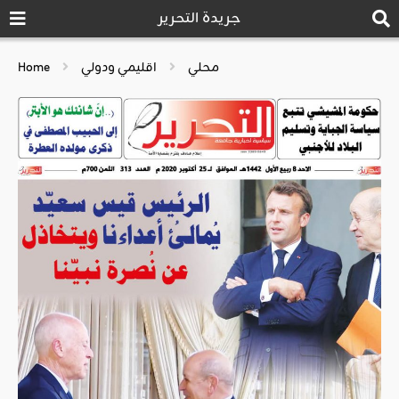
جريدة التحرير
محلي
اقليمي ودولي
Home