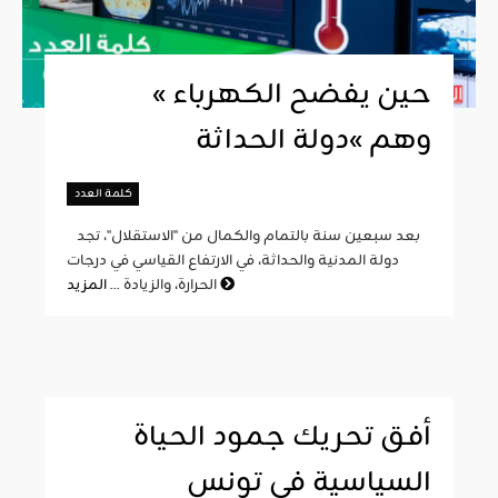
« حين يفضح الكهرباء
وهم »دولة الحداثة
كلمة العدد
بعد سبعين سنة بالتمام والكمال من "الاستقلال"، تجد
دولة المدنية والحداثة، في الارتفاع القياسي في درجات
المزيد
الحرارة، والزيادة ...
أفق تحريك جمود الحياة
السياسية في تونس