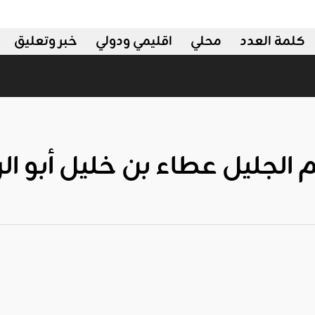
كلمة العدد
محلي
اقليمي ودولي
خبر وتعليق
 الجليل عطاء بن خليل أبو ال