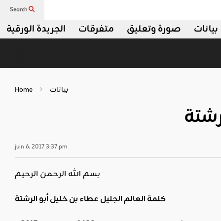
Search
بيانات
صورة وتعليق
متفرقات
الجريدة الورقية
بيانات
Home
رشتة
juin 6, 2017 3:37 pm
بسم الله الرحمن الرحيم
كلمة العالم الجليل عطاء بن خليل أبو الرشتة