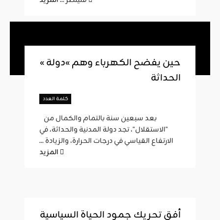
المزيد
فلينظر ...
« حين يفضح الكهرباء وهم »دولة
الحداثة
كلمة العدد
بعد سبعين سنة بالتمام والكمال من
"الاستقلال"، تجد دولة المدنية والحداثة، في
الارتفاع القياسي في درجات الحرارة، والزيادة ...
المزيد
أفق تحريك جمود الحياة السياسية