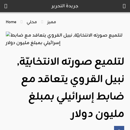
جريدة التحرير
مميز
محلي
Home
لتلميع صورته الانتخابيّة,
نبيل القروي يتعاقد مع
ضابط إسرائيلي بمبلغ
مليون دولار