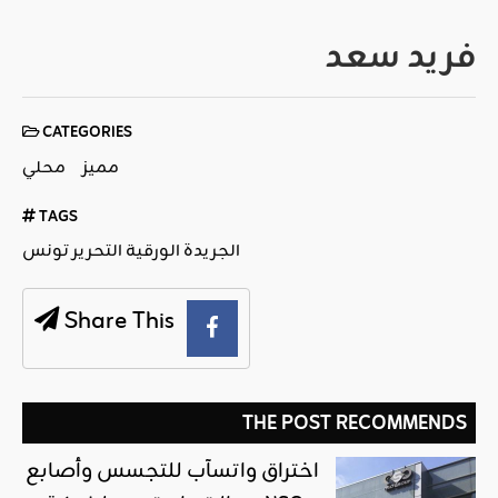
فريد سعد
CATEGORIES
مميز
محلي
TAGS
الجريدة الورقية التحرير تونس
Share This
THE POST RECOMMENDS
اختراق واتسآب للتجسس وأصابع