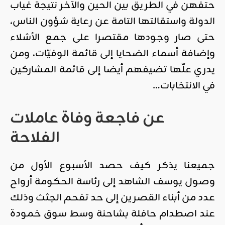
حتفهن في الطريق بين الحين والآخر نتيجة غياب
الدولة واستقالتها التامة عن رعاية شؤون الناس،
حتى صار وجودها مقتصرا على جمع الأشلاء
وإضافة أسماء الضحايا إلى قائمة الوفيّات، ومن
يدري علّها تضيفهم أيضا إلى قائمة المشاركين
في الانتخابات…
عن فاجعة وفاة عاملات
الفلاحة
جميعنا يذكر كيف حصد الأسبوع الأول من
وصول يوسف الشاهد إلى رئاسة الحكومة أرواح
عدد من أبناء القصرين إلى حد تفحم الجثث وذلك
عند اصطدام حافلة بشاحنة وسط سوق خمودة