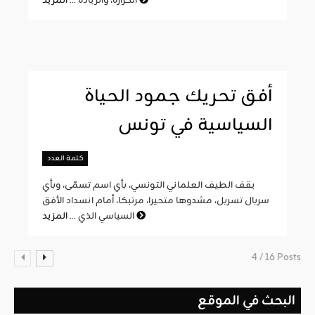
المزيد
الحرارة، والزيادة ...
أفق تحريك جمود الحياة
السياسية في تونس
كلمة العدد
يقف الطيف العلماني التونسي، بأي اسم تسمّى، وبأي
سربال تسربل، مشدوها متحيرا، مرتبكا، أمام انسداد الأفق
المزيد
السياسي الذي ...
4 / 16 Posts
البحث في الموقع