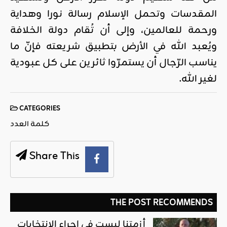
المقدسات وتحمل الإسلام رسالة نورا وهداية
ورحمة للعالمين، وإلى أن تُقام دولة الخلافة
ويُعبد الله في الأرض بتطبيق شريعته فإنّ ما
يناسب الرّجال أن يستمرّوا ثائرين على كل عبودية
لغير الله.
CATEGORIES
كلمة العدد
Share This
THE POST RECOMMENDS
أزمتنا ليست في إجراء الانتخابات