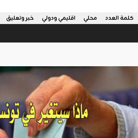
كلمة العدد
محلي
اقليمي ودولي
خبر وتعليق