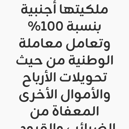
ملكيتها أجنبية
بنسبة 100%
وتعامل معاملة
الوطنية من حيث
تحويلات الأرباح
والأموال الأخرى
المعفاة من
الضرائب والقيود ،