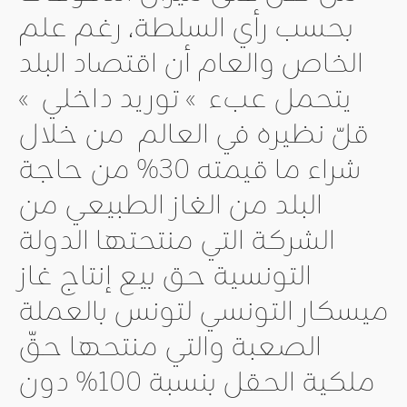
بحسب رأي السلطة، رغم علم
الخاص والعام أن اقتصاد البلد
يتحمل عبء » توريد داخلي »
قلّ نظيره في العالم من خلال
شراء ما قيمته 30% من حاجة
البلد من الغاز الطبيعي من
الشركة التي منتحتها الدولة
التونسية حق بيع إنتاج غاز
ميسكار التونسي لتونس بالعملة
الصعبة والتي منتحها حقّ
ملكية الحقل بنسبة 100% دون