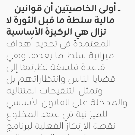
ــ أولى الخاصيتين أن قوانين
مالية سلطة ما قبل الثورة لا
تزال هي الركيزة الأساسية
المعتمدة في تحديد أهداف
ميزانية سلط ما بعدها وهي
قاعدة فلسفة نظرتها إلى
قضايا الناس وانتظاراتهم بل
وتمثل التنقيحات المتتالية
والمدخلة على القانون الأساسي
للميزانية في عهد المخلوع
نقطة الارتكاز الفعلية لبرنامج