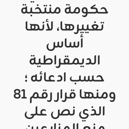
حكومة منتخبة
تغييرها، لأنها
أساس
الديمقراطية
حسب ادعائه ؛
ومنها قرار رقم 81
الذي نص على