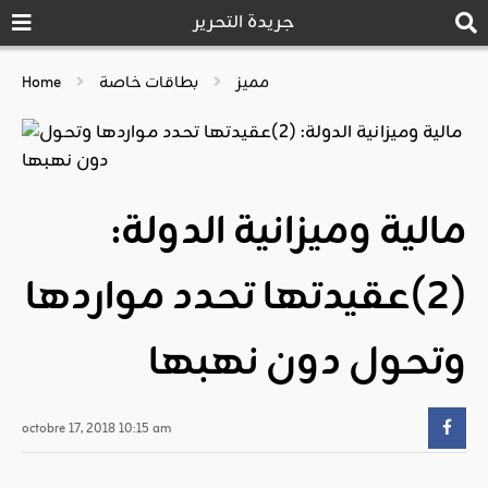
جريدة التحرير
مميز
بطاقات خاصة
Home
مالية وميزانية الدولة:
(2)عقيدتها تحدد مواردها
وتحول دون نهبها
octobre 17, 2018 10:15 am