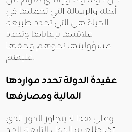
كل دولة والدور الذي تقوم من
أجله والرسالة التي تحملها في
الحياة هي التي تحدد طبيعة
علاقتها برعاياها وتحدد
مسؤوليتها نحوهم وحقها
عليهم.
عقيدة الدولة تحدد مواردها
المالية ومصارفها
وعلى هذا لا يتجاوز الدور الذي
تضطلع به الدول التابعة الحد