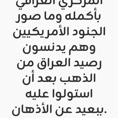
المركزي العراقي
بأكمله وما صور
الجنود الأمريكيين
وهم يدنسون
رصيد العراق من
الذهب بعد أن
استولوا عليه
ببعيد عن الأذهان.