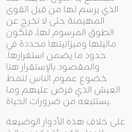
الذي يرسم لها من قبل القوى
المهيمنة حتى لا تخرج عن
الطوق المرسوم لها، فتكون
ماليتها وميزانيتها محددة في
حدود ما يضمن استقرارها.
والمقصود بالإستقرار هنا
خضوع عموم الناس لنمط
العيش الذي فرض عليهم وما
يستتبعه من ضرورات الحياة.
على خلاف هذه الأدوار الوضيعة