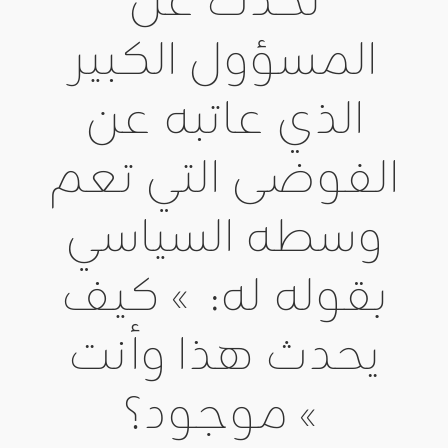
تحدث عن
المسؤول الكبير
الذي عاتبه عن
الفوضى التي تعم
وسطه السياسي
بقوله له: » كيف
يحدث هذا وأنت
موجود؟ «