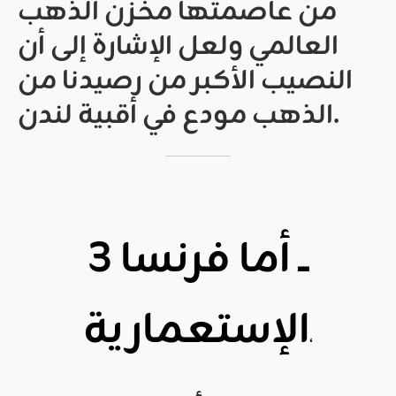
من عاصمتها مخزن الذهب
العالمي ولعل الإشارة إلى أن
النصيب الأكبر من رصيدنا من
الذهب مودع في أقبية لندن.
3 ــ أما فرنسا
الإستعمارية
،