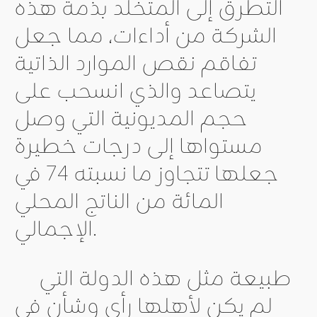
التطرق إلى المتخلد بذمة هذه
الشركة من أداءات، مما جعل
تفاقم نقص الموارد الذاتية
يتصاعد والذي انسحب على
حجم المديونية التي وصل
مستواها إلى درجات خطيرة
جعلها تتجاوز ما نسبته 74 في
المائة من الناتج المحلي
الإجمالي.
طبيعة مثل هذه الدولة التي
لم يكن لأهلها رأي وشأن في