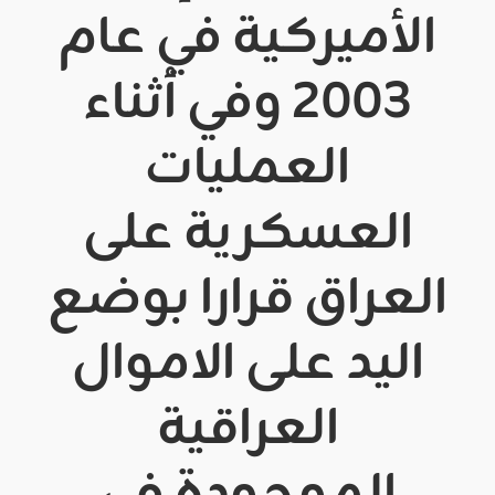
الأميركية في عام
2003 وفي أثناء
العمليات
العسكرية على
العراق قرارا بوضع
اليد على الاموال
العراقية