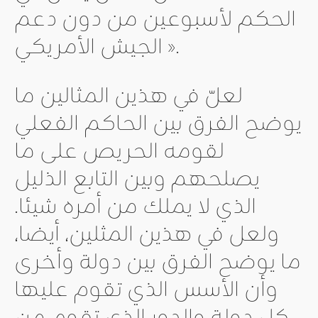
الحكم لأسبوعين من دون دعم
الجيش الأمريكي ».
لعلّ في هذين المثالين ما
يوضح الفرق بين الحاكم الفعلي
لقومه الحريص على ما
يصلحهم وبين التابع الذليل
الذي لا يملك من أمره شيئا.
ولعل في هذين المثلين، أيضا،
ما يوضح الفرق بين دولة وأخرى
وأن الأسس الذي تقوم عليها